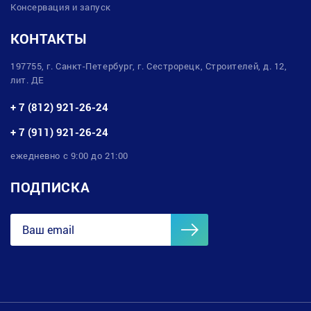
Консервация и запуск
КОНТАКТЫ
197755, г. Санкт-Петербург, г. Сестрорецк, Строителей, д. 12,
лит. ДЕ
+ 7 (812) 921-26-24
+ 7 (911) 921-26-24
ежедневно с 9:00 до 21:00
ПОДПИСКА