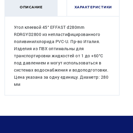
ОПИСАНИЕ
ХАРАКТЕРИСТИКИ
Угол клеевой 45° EFFAST d280mm
RDRGYD2800 из непластифицированного
поливинилхлорида PVC-U. Пр-во Италия.
Изделия из ПВХ оптимальны для
транспортировки жидкостей от 1 до +60°C
под давлением и могут использоваться в
системах водоснабжения и водоподготовки.
Цена указана за одну единицу. Диаметр: 280
мм