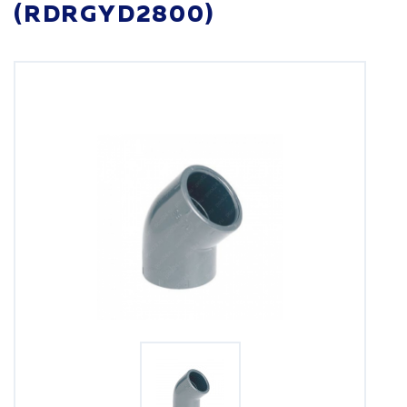
(RDRGYD2800)