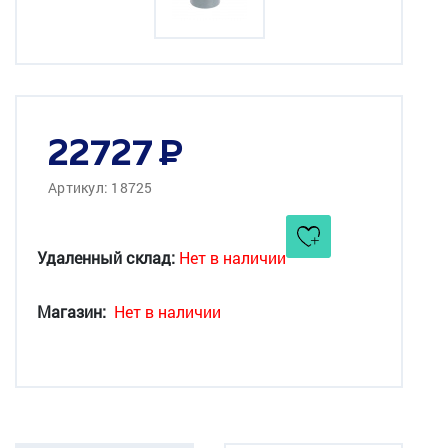
22727
Артикул: 18725
Удаленный склад:
Нет в наличии
Магазин:
Нет в наличии