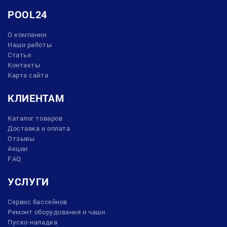
POOL24
О компании
Наши работы
Статьи
Контакты
Карта сайта
КЛИЕНТАМ
Каталог товаров
Доставка и оплата
Отзывы
Акции
FAQ
УСЛУГИ
Сервис бассейнов
Ремонт оборудования и чаши
Пуско-наладка