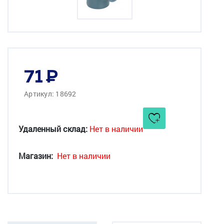
71
Артикул: 18692
Удаленный склад:
Нет в наличии
Магазин:
Нет в наличии