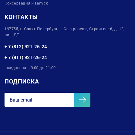
Консервация и запуск
КОНТАКТЫ
197755, г. Санкт-Петербург, г. Сестрорецк, Строителей, д. 12,
лит. ДЕ
+ 7 (812) 921-26-24
+ 7 (911) 921-26-24
ежедневно с 9:00 до 21:00
ПОДПИСКА