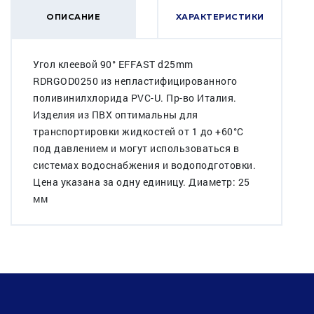
ОПИСАНИЕ
ХАРАКТЕРИСТИКИ
Угол клеевой 90° EFFAST d25mm
RDRGOD0250 из непластифицированного
поливинилхлорида PVC-U. Пр-во Италия.
Изделия из ПВХ оптимальны для
транспортировки жидкостей от 1 до +60°C
под давлением и могут использоваться в
системах водоснабжения и водоподготовки.
Цена указана за одну единицу. Диаметр: 25
мм