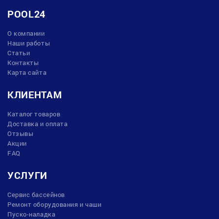
POOL24
О компании
Наши работы
Статьи
Контакты
Карта сайта
КЛИЕНТАМ
Каталог товаров
Доставка и оплата
Отзывы
Акции
FAQ
УСЛУГИ
Сервис бассейнов
Ремонт оборудования и чаши
Пуско-наладка