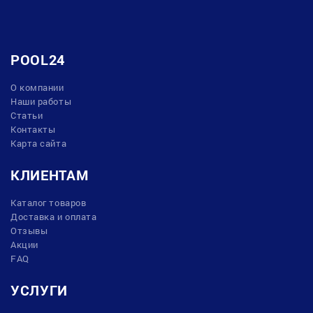
POOL24
О компании
Наши работы
Статьи
Контакты
Карта сайта
КЛИЕНТАМ
Каталог товаров
Доставка и оплата
Отзывы
Акции
FAQ
УСЛУГИ