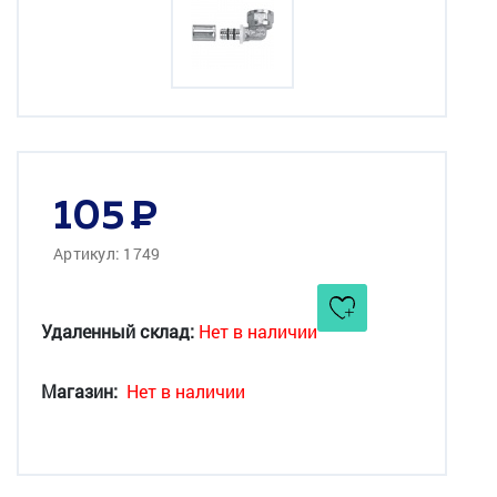
105
Артикул: 1749
Удаленный склад:
Нет в наличии
Магазин:
Нет в наличии