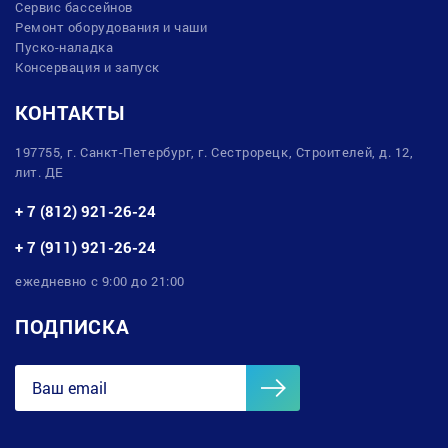
Сервис бассейнов
Ремонт оборудования и чаши
Пуско-наладка
Консервация и запуск
КОНТАКТЫ
197755, г. Санкт-Петербург, г. Сестрорецк, Строителей, д. 12,
лит. ДЕ
+ 7 (812) 921-26-24
+ 7 (911) 921-26-24
ежедневно с 9:00 до 21:00
ПОДПИСКА