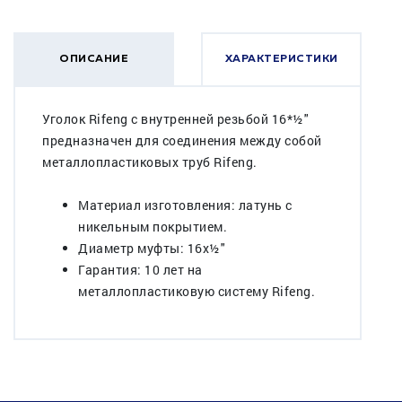
ОПИСАНИЕ
ХАРАКТЕРИСТИКИ
Уголок Rifeng с внутренней резьбой 16*½"
предназначен для соединения между собой
металлопластиковых труб Rifeng.
Материал изготовления: латунь с
никельным покрытием.
Диаметр муфты: 16х½"
Гарантия: 10 лет на
металлопластиковую систему Rifeng.