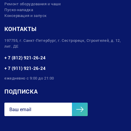
Ремонт оборудования и чаши
Пуско-наладка
Консервация и запуск
КОНТАКТЫ
197755, г. Санкт-Петербург, г. Сестрорецк, Строителей, д. 12,
лит. ДЕ
+ 7 (812) 921-26-24
+ 7 (911) 921-26-24
ежедневно с 9:00 до 21:00
ПОДПИСКА