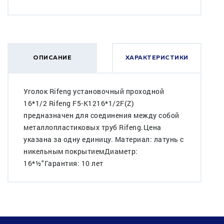
ОПИСАНИЕ
ХАРАКТЕРИСТИКИ
Уголок Rifeng установочный проходной
16*1/2 Rifeng F5-K1216*1/2F(Z)
предназначен для соединения между собой
металлопластиковых труб Rifeng.Цена
указана за одну единицу. Материал: латунь с
никельным покрытиемДиаметр:
16*½"Гарантия: 10 лет