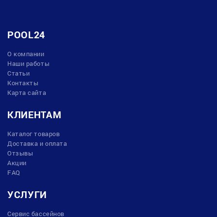
POOL24
О компании
Наши работы
Статьи
Контакты
Карта сайта
КЛИЕНТАМ
Каталог товаров
Доставка и оплата
Отзывы
Акции
FAQ
УСЛУГИ
Сервис бассейнов