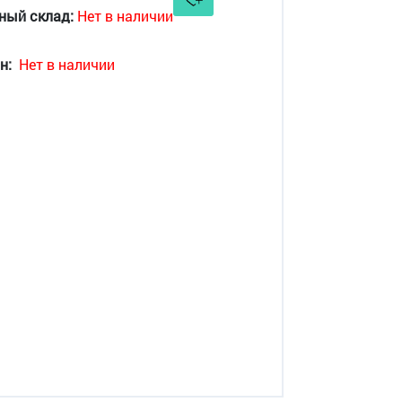
ный склад:
Нет в наличии
н:
Нет в наличии