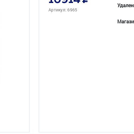
10914
Удален
Артикул: 6965
Магази