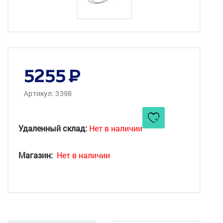
5255
Артикул: 3398
Удаленный склад:
Нет в наличии
Магазин:
Нет в наличии