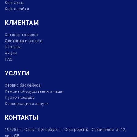
Контакты
Карта сайта
КЛИЕНТАМ
Каталог товаров
Доставка и оплата
Отзывы
Акции
FAQ
УСЛУГИ
Сервис бассейнов
Ремонт оборудования и чаши
Пуско-наладка
Консервация и запуск
КОНТАКТЫ
197755, г. Санкт-Петербург, г. Сестрорецк, Строителей, д. 12,
лит. ДЕ