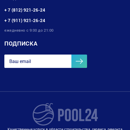
+ 7 (812) 921-26-24
+ 7 (911) 921-26-24
ежедневно с 9:00 до 21:00
ПОДПИСКА
Качественные услуги в области строительства, сервиса, ремонта