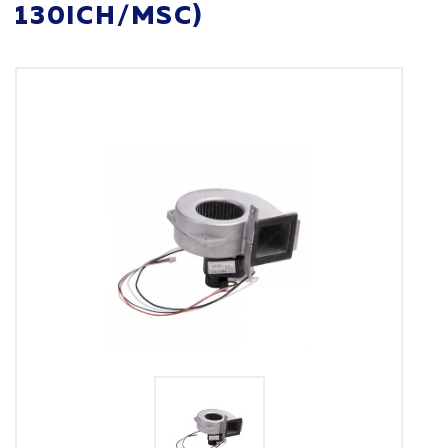
130ICH/MSC)