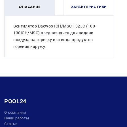
ОПИСАНИЕ
ХАРАКТЕРИСТИКИ
Вентилятор Daewoo ICH/MSC 132JC (100-
130ICH/MSC) предназначен для подачи
воздуха на горелку и отвода продуктов
горения наружу.
POOL24
О компании
Наши работы
Статьи