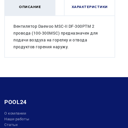
ОПИСАНИЕ
ХАРАКТЕРИСТИКИ
Вентилятор Daewoo MSC-II DF-300PTM 2
провода (100-300MSC) предназначен для
подачи воздуха на горелку и отвода
продуктов горения наружу.
POOL24
О компании
Наши работы
Статьи