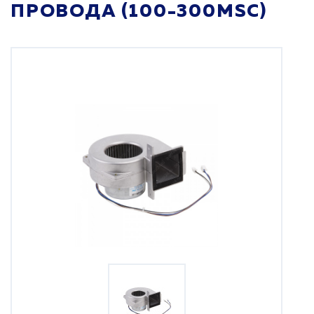
ПРОВОДА (100-300MSC)