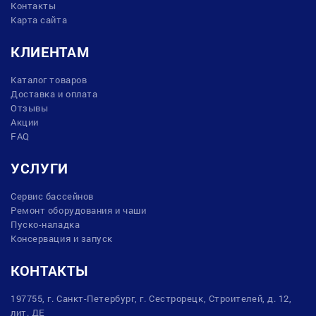
Контакты
Карта сайта
КЛИЕНТАМ
Каталог товаров
Доставка и оплата
Отзывы
Акции
FAQ
УСЛУГИ
Сервис бассейнов
Ремонт оборудования и чаши
Пуско-наладка
Консервация и запуск
КОНТАКТЫ
197755, г. Санкт-Петербург, г. Сестрорецк, Строителей, д. 12,
лит. ДЕ