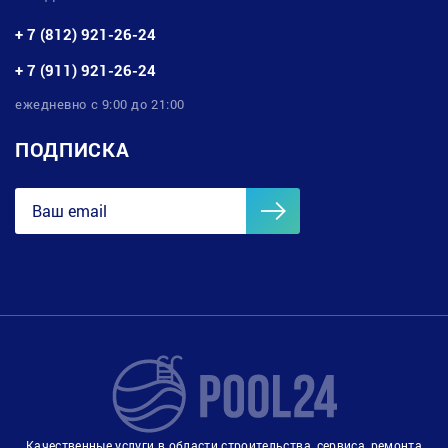
+ 7 (812) 921-26-24
+ 7 (911) 921-26-24
ежедневно с 9:00 до 21:00
ПОДПИСКА
Качественные услуги в области строительства, сервиса, ремонта