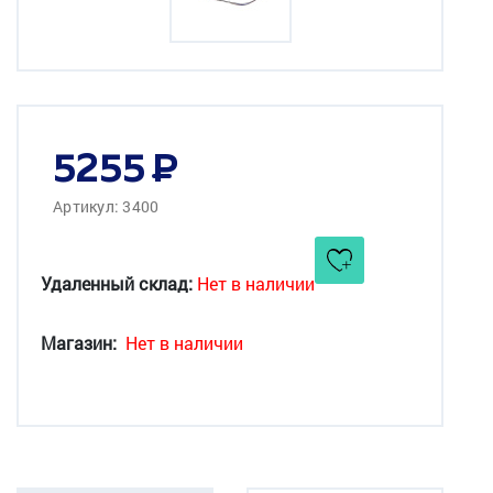
5255
Артикул: 3400
Удаленный склад:
Нет в наличии
Магазин:
Нет в наличии