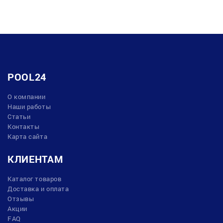
POOL24
О компании
Наши работы
Статьи
Контакты
Карта сайта
КЛИЕНТАМ
Каталог товаров
Доставка и оплата
Отзывы
Акции
FAQ