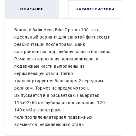
ОПИСАНИЕ
ХАРАКТЕРИСТИКИ
Водный байк Hexa Bike Optima 100 - это
идеальный вариант для занятий фитнесом и
реабилитации после травм. Байк
настраивается под глубину вашего бассейна.
Рама изготовлена из полипропилена, а
подвижные части выполнены из
нержавеющей стали. Легко
транспортируется благодаря 2 передним
роликам. Тормоз не предусмотрен.
Выпускается в 8 расцветках. Габариты:
115x92x66 смГлубина использования: 120-
140 смМатериал рамы:
полипропиленМатериал подвижных
элементов: нержавеющая сталь