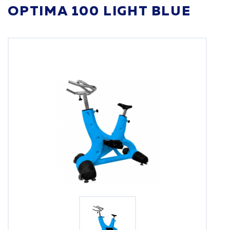
OPTIMA 100 LIGHT BLUE