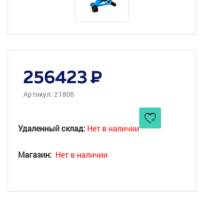
256423
Артикул: 21806
Удаленный склад:
Нет в наличии
Магазин:
Нет в наличии