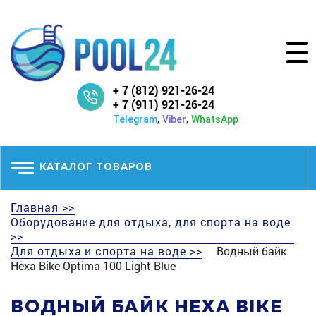
+ 7 (812) 921-26-24
+ 7 (911) 921-26-24
,
,
Telegram
Viber
WhatsApp
КАТАЛОГ ТОВАРОВ
Главная >>
Оборудование для отдыха, для спорта на воде
>>
Для отдыха и спорта на воде >>
Водный байк
Hexa Bike Optima 100 Light Blue
ВОДНЫЙ БАЙК HEXA BIKE