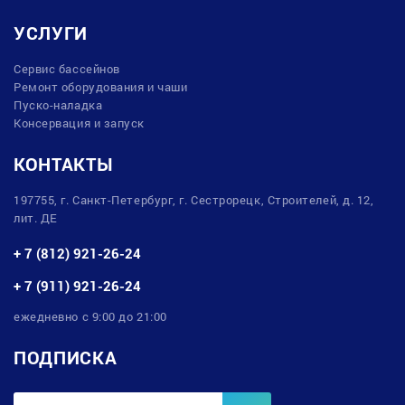
УСЛУГИ
Сервис бассейнов
Ремонт оборудования и чаши
Пуско-наладка
Консервация и запуск
КОНТАКТЫ
197755, г. Санкт-Петербург, г. Сестрорецк, Строителей, д. 12,
лит. ДЕ
+ 7 (812) 921-26-24
+ 7 (911) 921-26-24
ежедневно с 9:00 до 21:00
ПОДПИСКА