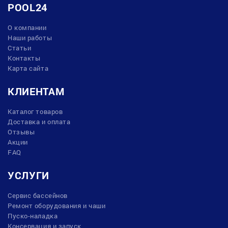
POOL24
О компании
Наши работы
Статьи
Контакты
Карта сайта
КЛИЕНТАМ
Каталог товаров
Доставка и оплата
Отзывы
Акции
FAQ
УСЛУГИ
Сервис бассейнов
Ремонт оборудования и чаши
Пуско-наладка
Консервация и запуск