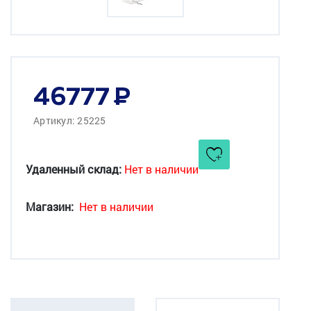
46777
Артикул: 25225
Удаленный склад:
Нет в наличии
Магазин:
Нет в наличии