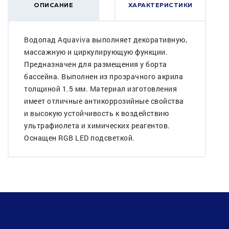
ОПИСАНИЕ
ХАРАКТЕРИСТИКИ
Водопад Aquaviva выполняет декоративную,
массажную и циркулирующую функции.
Предназначен для размещения у борта
бассейна. Выполнен из прозрачного акрила
толщиной 1.5 мм. Материал изготовления
имеет отличные антикоррозийные свойства
и высокую устойчивость к воздействию
ультрафиолета и химических реагентов.
Оснащен RGB LED подсветкой.