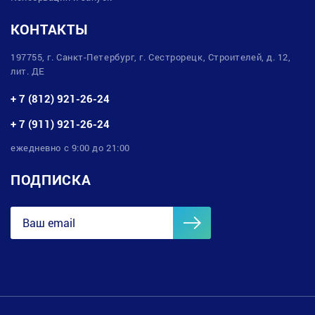
КОНТАКТЫ
197755, г. Санкт-Петербург, г. Сестрорецк, Строителей, д. 12,
лит. ДЕ
+ 7 (812) 921-26-24
+ 7 (911) 921-26-24
ежедневно с 9:00 до 21:00
ПОДПИСКА