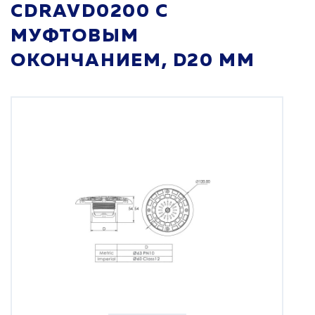
CDRAVD0200 С
МУФТОВЫМ
ОКОНЧАНИЕМ, D20 ММ