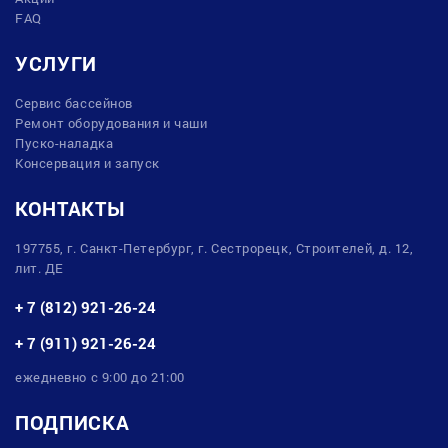
FAQ
УСЛУГИ
Сервис бассейнов
Ремонт оборудования и чаши
Пуско-наладка
Консервация и запуск
КОНТАКТЫ
197755, г. Санкт-Петербург, г. Сестрорецк, Строителей, д. 12,
лит. ДЕ
+ 7 (812) 921-26-24
+ 7 (911) 921-26-24
ежедневно с 9:00 до 21:00
ПОДПИСКА