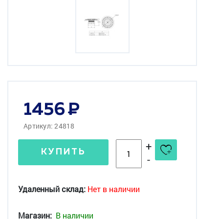
1456
Артикул: 24818
+
КУПИТЬ
-
Удаленный склад:
Нет в наличии
Магазин:
В наличии