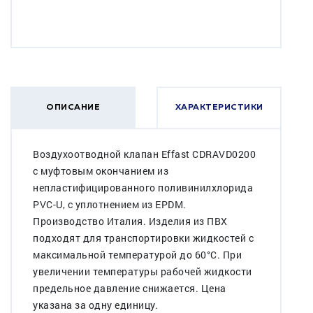
ОПИСАНИЕ
ХАРАКТЕРИСТИКИ
Воздухоотводной клапан Effast CDRAVD0200
с муфтовым окончанием из
непластифицированного поливинилхлорида
PVC-U, с уплотнением из EPDM.
Производство Италия. Изделия из ПВХ
подходят для транспортировки жидкостей с
максимальной температурой до 60°C. При
увеличении температуры рабочей жидкости
предельное давление снижается. Цена
указана за одну единицу.