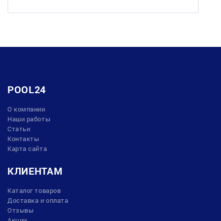
POOL24
О компании
Наши работы
Статьи
Контакты
Карта сайта
КЛИЕНТАМ
Каталог товаров
Доставка и оплата
Отзывы
Акции