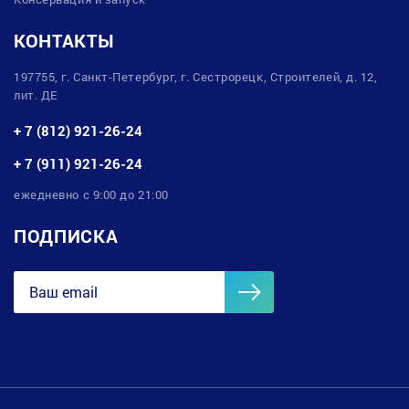
КОНТАКТЫ
197755, г. Санкт-Петербург, г. Сестрорецк, Строителей, д. 12,
лит. ДЕ
+ 7 (812) 921-26-24
+ 7 (911) 921-26-24
ежедневно с 9:00 до 21:00
ПОДПИСКА