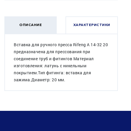
ОПИСАНИЕ
ХАРАКТЕРИСТИКИ
Вставка для ручного пресса Rifeng A 14-32 20
предназначена для прессования при
соединение труб и фитингов Материал
изготовления: латунь с никельным
покрытием.Тип фитинга: вставка для
зажима.Диаметр: 20 мм.