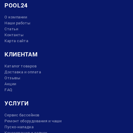
POOL24
О компании
Наши работы
Статьи
Контакты
Карта сайта
КЛИЕНТАМ
Каталог товаров
Доставка и оплата
Отзывы
Акции
FAQ
УСЛУГИ
Сервис бассейнов
Ремонт оборудования и чаши
Пуско-наладка
Консервация и запуск