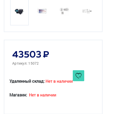
43503
Артикул: 15072
Удаленный склад:
Нет в наличии
Магазин:
Нет в наличии