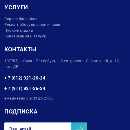
УСЛУГИ
Сервис бассейнов
Ремонт оборудования и чаши
Пуско-наладка
Консервация и запуск
КОНТАКТЫ
197755, г. Санкт-Петербург, г. Сестрорецк, Строителей, д. 12,
лит. ДЕ
+ 7 (812) 921-26-24
+ 7 (911) 921-26-24
ежедневно с 9:00 до 21:00
ПОДПИСКА