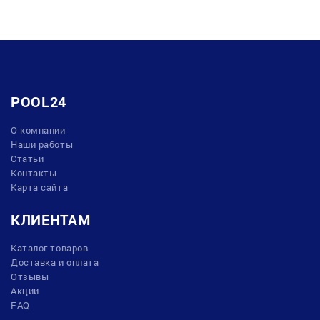
POOL24
О компании
Наши работы
Статьи
Контакты
Карта сайта
КЛИЕНТАМ
Каталог товаров
Доставка и оплата
Отзывы
Акции
FAQ