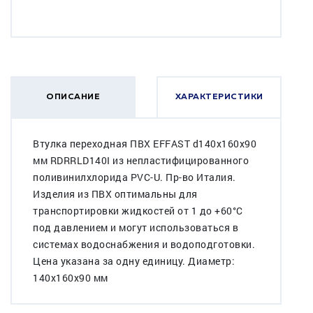
ОПИСАНИЕ
ХАРАКТЕРИСТИКИ
Втулка переходная ПВХ EFFAST d140x160x90
мм RDRRLD140I из непластифицированного
поливинилхлорида PVC-U. Пр-во Италия.
Изделия из ПВХ оптимальны для
транспортировки жидкостей от 1 до +60°C
под давлением и могут использоваться в
системах водоснабжения и водоподготовки.
Цена указана за одну единицу. Диаметр:
140x160x90 мм