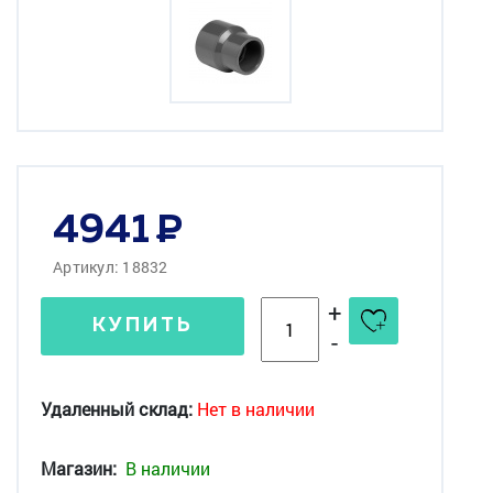
4941
Артикул: 18832
+
КУПИТЬ
-
Удаленный склад:
Нет в наличии
Магазин:
В наличии