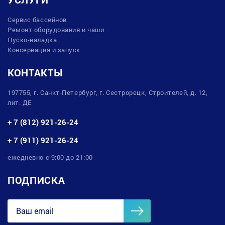
Сервис бассейнов
Ремонт оборудования и чаши
Пуско-наладка
Консервация и запуск
КОНТАКТЫ
197755, г. Санкт-Петербург, г. Сестрорецк, Строителей, д. 12,
лит. ДЕ
+ 7 (812) 921-26-24
+ 7 (911) 921-26-24
ежедневно с 9:00 до 21:00
ПОДПИСКА