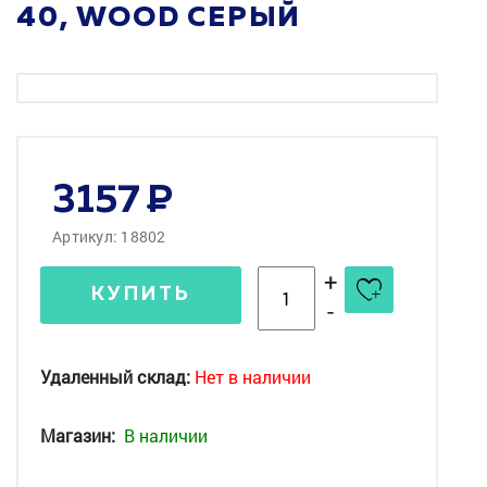
40, WOOD СЕРЫЙ
3157
Артикул: 18802
+
КУПИТЬ
-
Удаленный склад:
Нет в наличии
Магазин:
В наличии