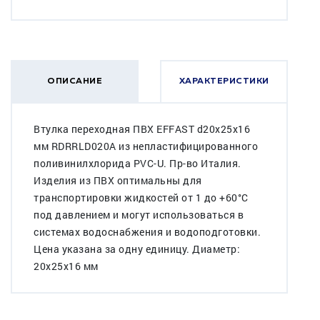
ОПИСАНИЕ
ХАРАКТЕРИСТИКИ
Втулка переходная ПВХ EFFAST d20x25x16
мм RDRRLD020A из непластифицированного
поливинилхлорида PVC-U. Пр-во Италия.
Изделия из ПВХ оптимальны для
транспортировки жидкостей от 1 до +60°C
под давлением и могут использоваться в
системах водоснабжения и водоподготовки.
Цена указана за одну единицу. Диаметр:
20x25x16 мм