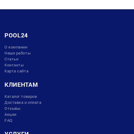
POOL24
О компании
Наши работы
Статьи
Контакты
Карта сайта
КЛИЕНТАМ
Каталог товаров
Доставка и оплата
Отзывы
Акции
FAQ
УСЛУГИ