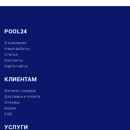
POOL24
О компании
Наши работы
Статьи
Контакты
Карта сайта
КЛИЕНТАМ
Каталог товаров
Доставка и оплата
Отзывы
Акции
FAQ
УСЛУГИ