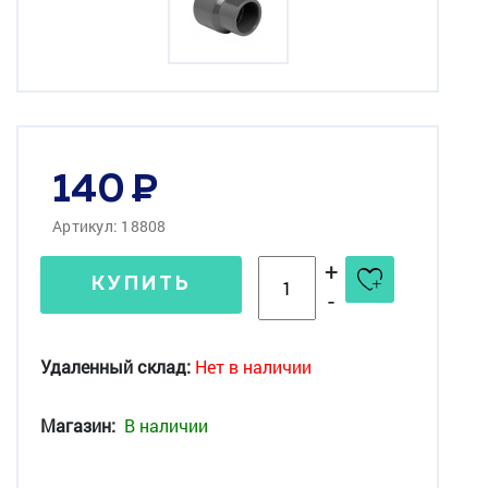
140
Артикул: 18808
+
КУПИТЬ
-
Удаленный склад:
Нет в наличии
Магазин:
В наличии