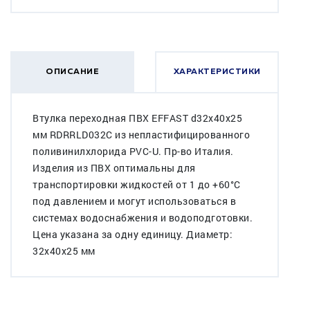
ОПИСАНИЕ
ХАРАКТЕРИСТИКИ
Втулка переходная ПВХ EFFAST d32x40x25
мм RDRRLD032C из непластифицированного
поливинилхлорида PVC-U. Пр-во Италия.
Изделия из ПВХ оптимальны для
транспортировки жидкостей от 1 до +60°C
под давлением и могут использоваться в
системах водоснабжения и водоподготовки.
Цена указана за одну единицу. Диаметр:
32x40x25 мм