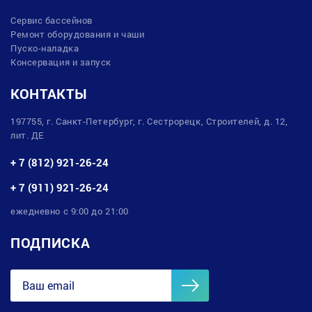
Сервис бассейнов
Ремонт оборудования и чаши
Пуско-наладка
Консервация и запуск
КОНТАКТЫ
197755, г. Санкт-Петербург, г. Сестрорецк, Строителей, д. 12,
лит. ДЕ
+ 7 (812) 921-26-24
+ 7 (911) 921-26-24
ежедневно с 9:00 до 21:00
ПОДПИСКА