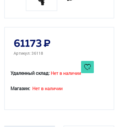
61173
Артикул: 36118
Удаленный склад:
Нет в наличии
Магазин:
Нет в наличии