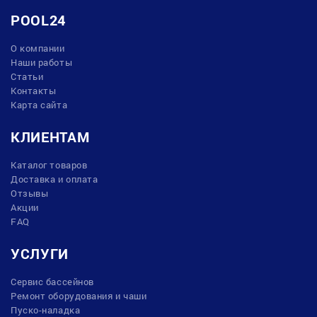
POOL24
О компании
Наши работы
Статьи
Контакты
Карта сайта
КЛИЕНТАМ
Каталог товаров
Доставка и оплата
Отзывы
Акции
FAQ
УСЛУГИ
Сервис бассейнов
Ремонт оборудования и чаши
Пуско-наладка