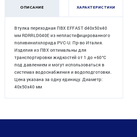
ОПИСАНИЕ
ХАРАКТЕРИСТИКИ
Втулка переходная ПВХ EFFAST d40x50x40
мм RDRRLD040E из непластифицированного
поливинилхлорида PVC-U. Пр-во Италия.
Изделия из ПВХ оптимальны для
транспортировки жидкостей от 1 до +60°C
под давлением и могут использоваться в
системах водоснабжения и водоподготовки.
Цена указана за одну единицу. Диаметр:
40x50x40 мм