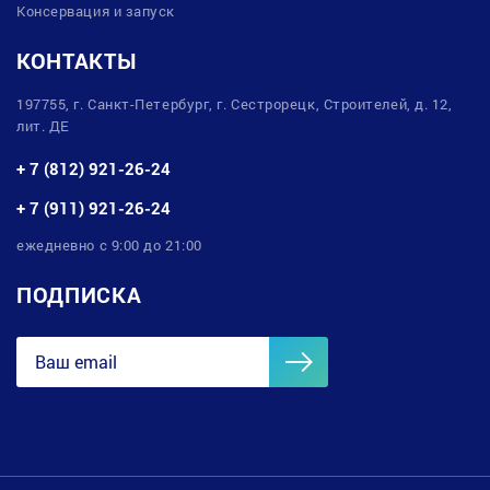
Консервация и запуск
КОНТАКТЫ
197755, г. Санкт-Петербург, г. Сестрорецк, Строителей, д. 12,
лит. ДЕ
+ 7 (812) 921-26-24
+ 7 (911) 921-26-24
ежедневно с 9:00 до 21:00
ПОДПИСКА