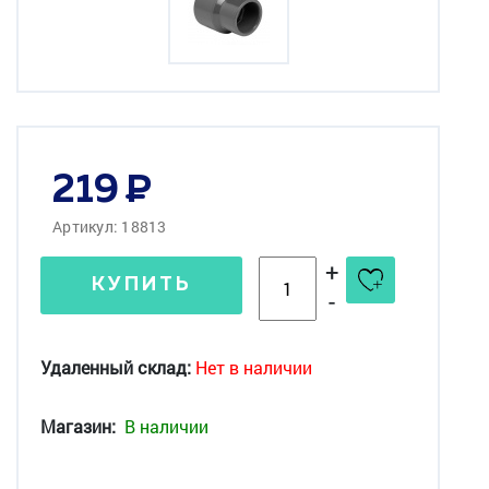
219
Артикул: 18813
+
КУПИТЬ
-
Удаленный склад:
Нет в наличии
Магазин:
В наличии