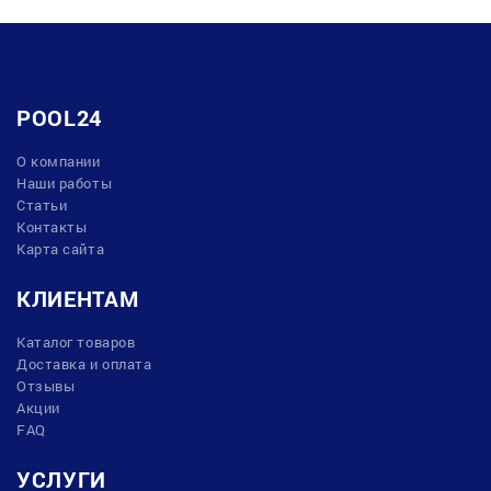
POOL24
О компании
Наши работы
Статьи
Контакты
Карта сайта
КЛИЕНТАМ
Каталог товаров
Доставка и оплата
Отзывы
Акции
FAQ
УСЛУГИ