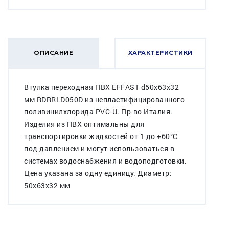
ОПИСАНИЕ
ХАРАКТЕРИСТИКИ
Втулка переходная ПВХ EFFAST d50x63x32
мм RDRRLD050D из непластифицированного
поливинилхлорида PVC-U. Пр-во Италия.
Изделия из ПВХ оптимальны для
транспортировки жидкостей от 1 до +60°C
под давлением и могут использоваться в
системах водоснабжения и водоподготовки.
Цена указана за одну единицу. Диаметр:
50x63x32 мм