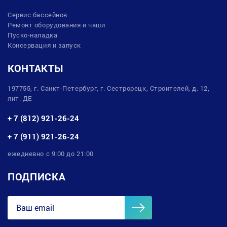
Сервис бассейнов
Ремонт оборудования и чаши
Пуско-наладка
Консервация и запуск
КОНТАКТЫ
197755, г. Санкт-Петербург, г. Сестрорецк, Строителей, д. 12,
лит. ДЕ
+ 7 (812) 921-26-24
+ 7 (911) 921-26-24
ежедневно с 9:00 до 21:00
ПОДПИСКА