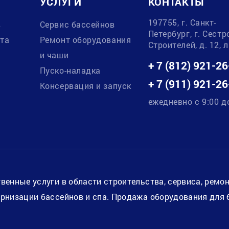
УСЛУГИ
КОНТАКТЫ
197755, г. Санкт-
в
Сервис бассейнов
Петербург, г. Сестр
ата
Ремонт оборудования
Строителей, д. 12, 
и чаши
+ 7 (812) 921-26
Пуско-наладка
+ 7 (911) 921-26
Консервация и запуск
ежедневно с 9:00 д
венные услуги в области строительства, сервиса, ремо
рнизации бассейнов и спа. Продажа оборудования для 