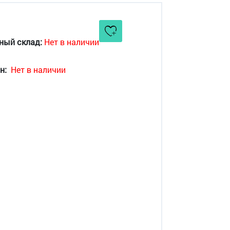
ный склад:
Нет в наличии
н:
Нет в наличии