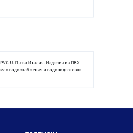
VC-U. Пр-во Италия. Изделия из ПВХ
темах водоснабжения и водоподготовки.