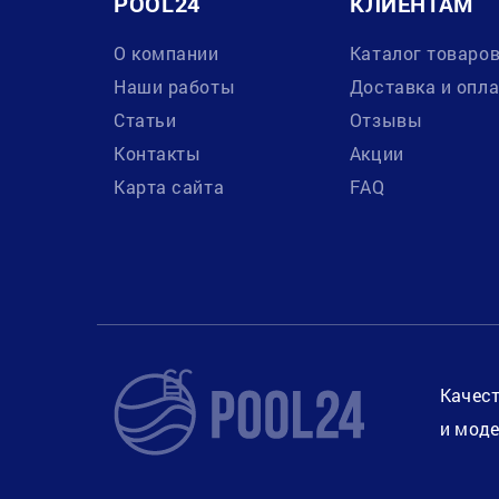
POOL24
КЛИЕНТАМ
О компании
Каталог товаро
Наши работы
Доставка и опл
Статьи
Отзывы
Контакты
Акции
Карта сайта
FAQ
Качест
и моде