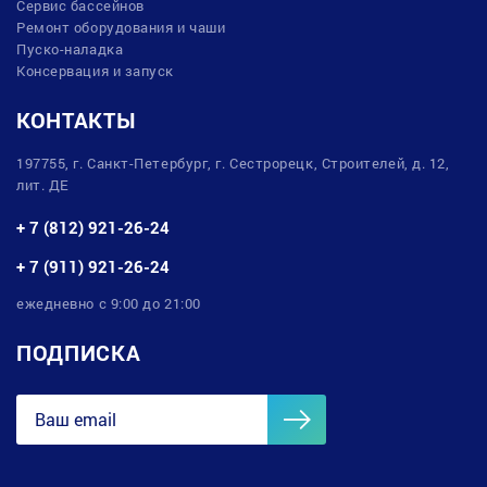
Сервис бассейнов
Ремонт оборудования и чаши
Пуско-наладка
Консервация и запуск
КОНТАКТЫ
197755, г. Санкт-Петербург, г. Сестрорецк, Строителей, д. 12,
лит. ДЕ
+ 7 (812) 921-26-24
+ 7 (911) 921-26-24
ежедневно с 9:00 до 21:00
ПОДПИСКА