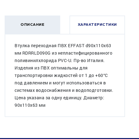
ОПИСАНИЕ
ХАРАКТЕРИСТИКИ
Втулка переходная ПВХ EFFAST d90x110x63
мм RDRRLD090G из непластифицированного
поливинилхлорида PVC-U. Пр-во Италия.
Изделия из ПВХ оптимальны для
транспортировки жидкостей от 1 до +60°C
под давлением и могут использоваться в
системах водоснабжения и водоподготовки.
Цена указана за одну единицу. Диаметр:
90x110x63 мм