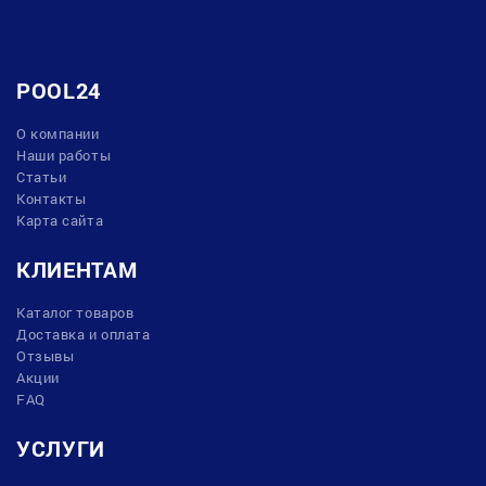
POOL24
О компании
Наши работы
Статьи
Контакты
Карта сайта
КЛИЕНТАМ
Каталог товаров
Доставка и оплата
Отзывы
Акции
FAQ
УСЛУГИ