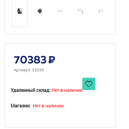
70383
Артикул: 35239
Удаленный склад:
Нет в наличии
Магазин:
Нет в наличии