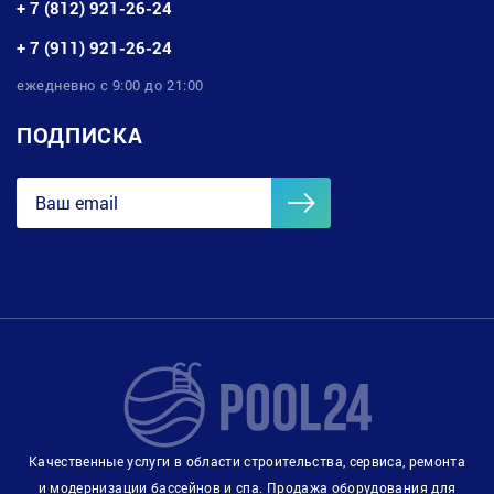
+ 7 (812) 921-26-24
+ 7 (911) 921-26-24
ежедневно с 9:00 до 21:00
ПОДПИСКА
Качественные услуги в области строительства, сервиса, ремонта
и модернизации бассейнов и спа. Продажа оборудования для