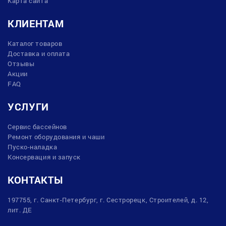
Карта сайта
КЛИЕНТАМ
Каталог товаров
Доставка и оплата
Отзывы
Акции
FAQ
УСЛУГИ
Сервис бассейнов
Ремонт оборудования и чаши
Пуско-наладка
Консервация и запуск
КОНТАКТЫ
197755, г. Санкт-Петербург, г. Сестрорецк, Строителей, д. 12,
лит. ДЕ