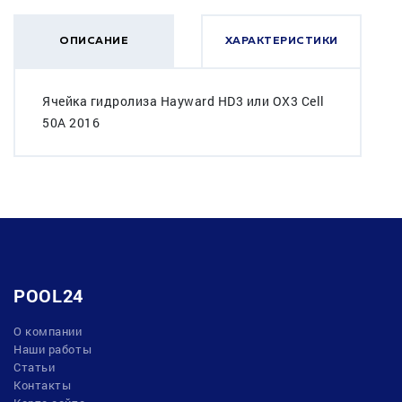
ОПИСАНИЕ
ХАРАКТЕРИСТИКИ
Ячейка гидролиза Hayward HD3 или OX3 Cell
50A 2016
POOL24
О компании
Наши работы
Статьи
Контакты