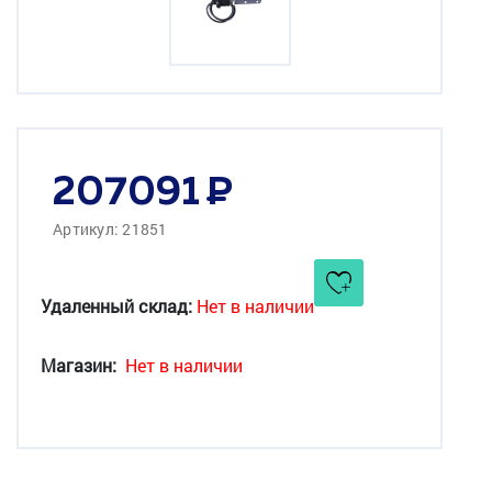
207091
Артикул: 21851
Удаленный склад:
Нет в наличии
Магазин:
Нет в наличии