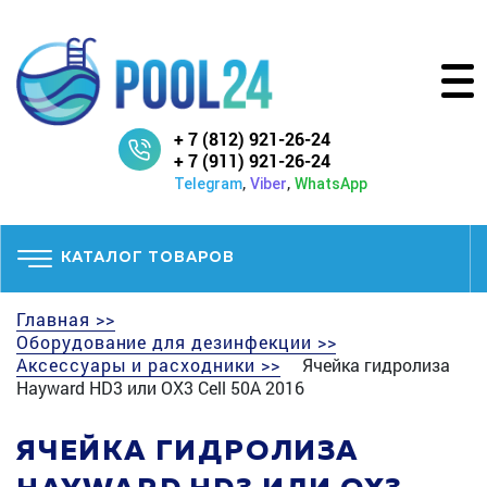
+ 7 (812) 921-26-24
+ 7 (911) 921-26-24
,
,
Telegram
Viber
WhatsApp
КАТАЛОГ ТОВАРОВ
Главная >>
Оборудование для дезинфекции >>
Аксессуары и расходники >>
Ячейка гидролиза
Hayward HD3 или OX3 Cell 50A 2016
ЯЧЕЙКА ГИДРОЛИЗА