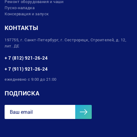
Ремонт оборудования и чаши
Пуско-наладка
Консервация и запуск
КОНТАКТЫ
197755, г. Санкт-Петербург, г. Сестрорецк, Строителей, д. 12,
лит. ДЕ
+ 7 (812) 921-26-24
+ 7 (911) 921-26-24
ежедневно с 9:00 до 21:00
ПОДПИСКА