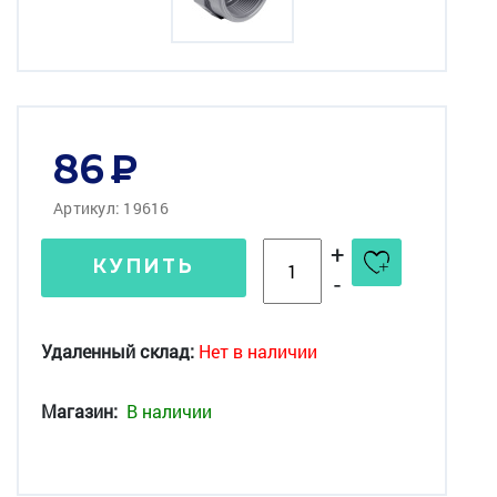
86
Артикул: 19616
+
КУПИТЬ
-
Удаленный склад:
Нет в наличии
Магазин:
В наличии