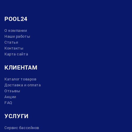
POOL24
О компании
Наши работы
Статьи
Контакты
Карта сайта
КЛИЕНТАМ
Каталог товаров
Доставка и оплата
Отзывы
Акции
FAQ
УСЛУГИ
Сервис бассейнов