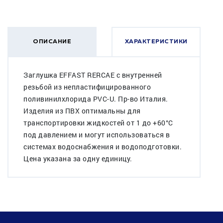
ОПИСАНИЕ
ХАРАКТЕРИСТИКИ
Заглушка EFFAST RERCAE с внутренней
резьбой из непластифицированного
поливинилхлорида PVC-U. Пр-во Италия.
Изделия из ПВХ оптимальны для
транспортировки жидкостей от 1 до +60°C
под давлением и могут использоваться в
системах водоснабжения и водоподготовки.
Цена указана за одну единицу.