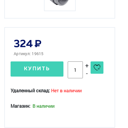
324
Артикул: 19615
+
КУПИТЬ
-
Удаленный склад:
Нет в наличии
Магазин:
В наличии