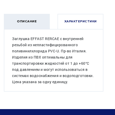
ОПИСАНИЕ
ХАРАКТЕРИСТИКИ
Заглушка EFFAST RERCAE с внутренней
резьбой из непластифицированного
поливинилхлорида PVC-U. Пр-во Италия.
Изделия из ПВХ оптимальны для
транспортировки жидкостей от 1 до +60°C
под давлением и могут использоваться в
системах водоснабжения и водоподготовки.
Цена указана за одну единицу.