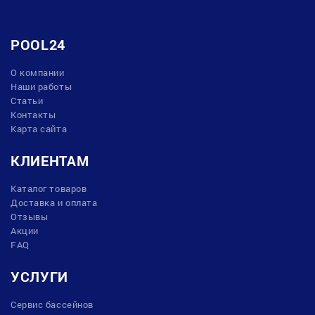
POOL24
О компании
Наши работы
Статьи
Контакты
Карта сайта
КЛИЕНТАМ
Каталог товаров
Доставка и оплата
Отзывы
Акции
FAQ
УСЛУГИ
Сервис бассейнов