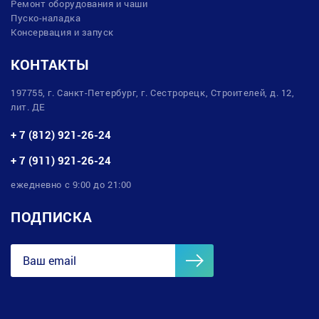
Ремонт оборудования и чаши
Пуско-наладка
Консервация и запуск
КОНТАКТЫ
197755, г. Санкт-Петербург, г. Сестрорецк, Строителей, д. 12,
лит. ДЕ
+ 7 (812) 921-26-24
+ 7 (911) 921-26-24
ежедневно с 9:00 до 21:00
ПОДПИСКА