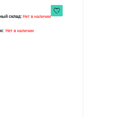
ный склад:
Нет в наличии
н:
Нет в наличии