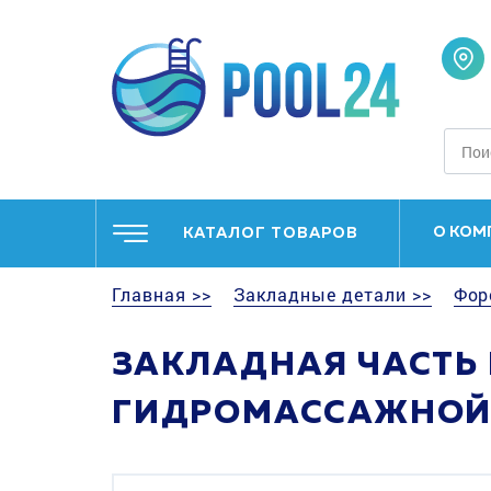
О КОМ
КАТАЛОГ ТОВАРОВ
Главная >>
Закладные детали >>
Фор
ЗАКЛАДНАЯ ЧАСТЬ H
ГИДРОМАССАЖНОЙ