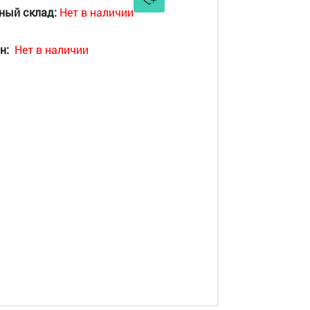
ный склад:
Нет в наличии
н:
Нет в наличии