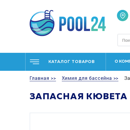
О КОМ
КАТАЛОГ ТОВАРОВ
Главная >>
Химия для бассейна >>
За
ЗАПАСНАЯ КЮВЕТА 