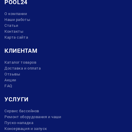
POOL24
О компании
Наши работы
Статьи
Контакты
Карта сайта
КЛИЕНТАМ
Каталог товаров
Доставка и оплата
Отзывы
Акции
FAQ
УСЛУГИ
Сервис бассейнов
Ремонт оборудования и чаши
Пуско-наладка
Консервация и запуск