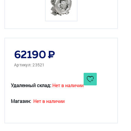
62190
Артикул: 23521
Удаленный склад:
Нет в наличии
Магазин:
Нет в наличии