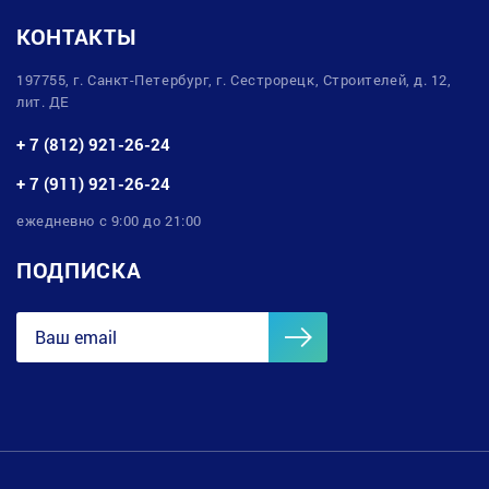
КОНТАКТЫ
197755, г. Санкт-Петербург, г. Сестрорецк, Строителей, д. 12,
лит. ДЕ
+ 7 (812) 921-26-24
+ 7 (911) 921-26-24
ежедневно с 9:00 до 21:00
ПОДПИСКА