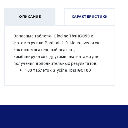
ОПИСАНИЕ
ХАРАКТЕРИСТИКИ
Запасные таблетки Glycine TbsHGC50 к
фотометру или PoolLab 1.0. Используются
как вспомогательный реагент,
комбинируются с другими реагентами для
получения дополнительных результатов.
100 таблеток Glycine TbsHGC100