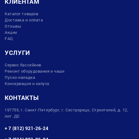
КЛИЕНТАМ
Каталог товаров
Доставка и оплата
Отзывы
Акции
FAQ
УСЛУГИ
Сервис бассейнов
Ремонт оборудования и чаши
Пуско-наладка
Консервация и запуск
КОНТАКТЫ
197755, г. Санкт-Петербург, г. Сестрорецк, Строителей, д. 12,
лит. ДЕ
+ 7 (812) 921-26-24