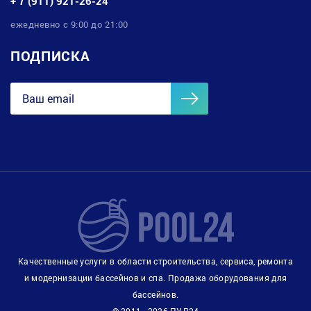
+ 7 (911) 921-26-24
ежедневно с 9:00 до 21:00
ПОДПИСКА
Качественные услуги в области строительства, сервиса, ремонта
и модернизации бассейнов и спа. Продажа оборудования для
бассейнов.
© 2011 - 2026 ПУЛ24