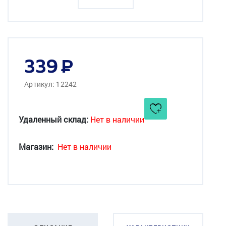
339
Артикул: 12242
Удаленный склад:
Нет в наличии
Магазин:
Нет в наличии