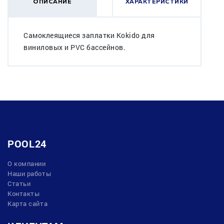
ОПИСАНИЕ
ХАРАКТЕРИСТИКИ
Самоклеящиеся заплатки Kokido для
виниловых и PVC бассейнов.
POOL24
О компании
Наши работы
Статьи
Контакты
Карта сайта