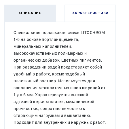
ОПИСАНИЕ
ХАРАКТЕРИСТИКИ
Специальная порошковая смесь LITOCHROM
1-6 на основе портландцемента,
минеральных наполнителей,
высококачественных полимерных и
органических добавок, цветных пигментов.
При разведении водой представляет собой
удобный в работе, кремоподобный
пластичный раствор. Используется для
заполнения межплиточных швов шириной от
1 до 6 мм. Характеризуется высокой
адгезией к краям плитки, механической
прочностью, сопротивляемостью к
стирающим нагрузкам и выцветанию.
Подходит для внутренних и наружных работ.