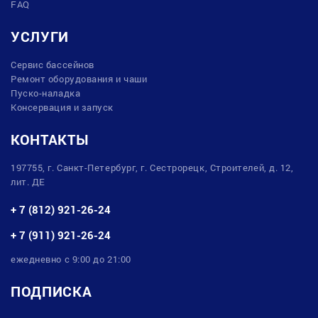
FAQ
УСЛУГИ
Сервис бассейнов
Ремонт оборудования и чаши
Пуско-наладка
Консервация и запуск
КОНТАКТЫ
197755, г. Санкт-Петербург, г. Сестрорецк, Строителей, д. 12,
лит. ДЕ
+ 7 (812) 921-26-24
+ 7 (911) 921-26-24
ежедневно с 9:00 до 21:00
ПОДПИСКА