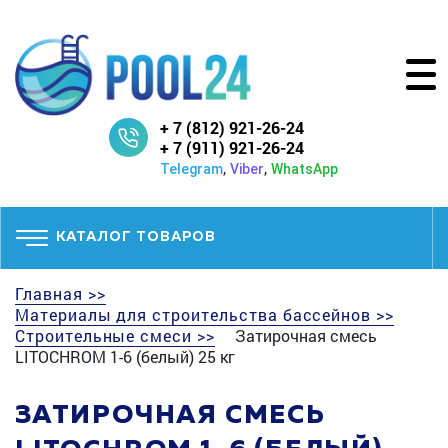
+ 7 (812) 921-26-24
+ 7 (911) 921-26-24
,
,
Telegram
Viber
WhatsApp
КАТАЛОГ ТОВАРОВ
Главная >>
Материалы для строительства бассейнов >>
Строительные смеси >>
Затирочная смесь
LITOCHROM 1-6 (белый) 25 кг
ЗАТИРОЧНАЯ СМЕСЬ