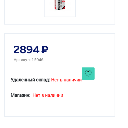
2894
Артикул: 15946
Удаленный склад:
Нет в наличии
Магазин:
Нет в наличии