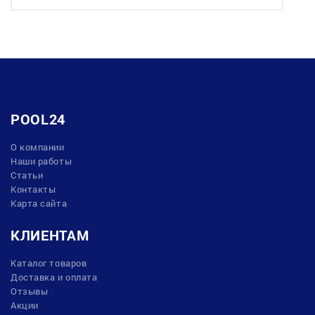
POOL24
О компании
Наши работы
Статьи
Контакты
Карта сайта
КЛИЕНТАМ
Каталог товаров
Доставка и оплата
Отзывы
Акции