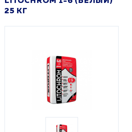
LITOCHROM 1-6 (БЕЛЫЙ)
25 КГ