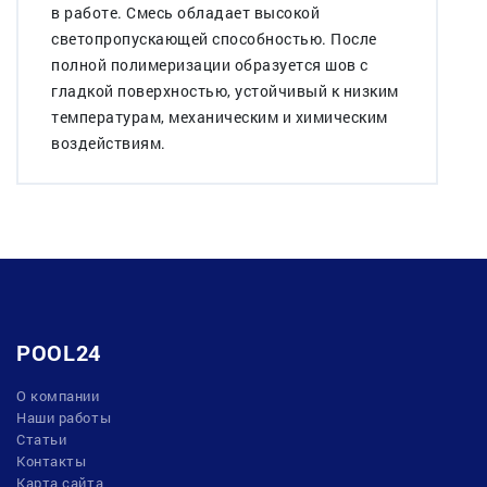
в работе. Смесь обладает высокой
светопропускающей способностью. После
полной полимеризации образуется шов с
гладкой поверхностью, устойчивый к низким
температурам, механическим и химическим
воздействиям.
POOL24
О компании
Наши работы
Статьи
Контакты
Карта сайта