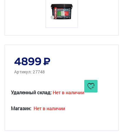
4899
Артикул: 27748
Удаленный склад:
Нет в наличии
Магазин:
Нет в наличии