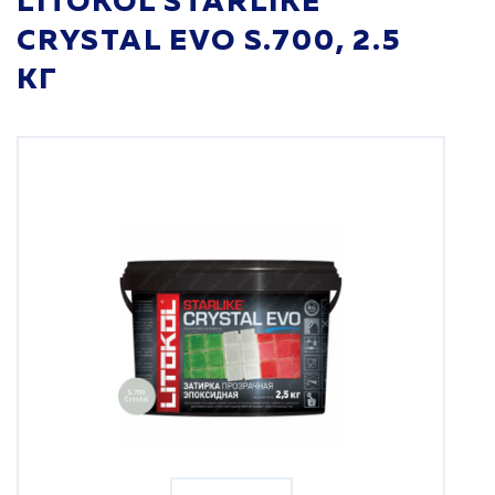
LITOKOL STARLIKE
CRYSTAL EVO S.700, 2.5
КГ