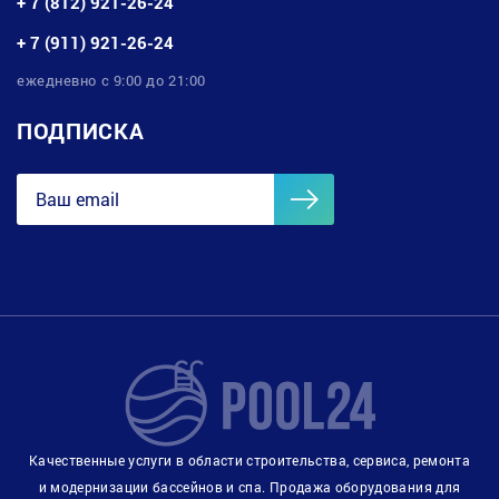
+ 7 (812) 921-26-24
+ 7 (911) 921-26-24
ежедневно с 9:00 до 21:00
ПОДПИСКА
Качественные услуги в области строительства, сервиса, ремонта
и модернизации бассейнов и спа. Продажа оборудования для