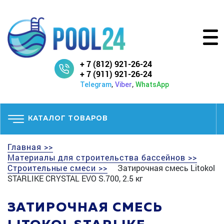
+ 7 (812) 921-26-24
+ 7 (911) 921-26-24
,
,
Telegram
Viber
WhatsApp
КАТАЛОГ ТОВАРОВ
Главная >>
Материалы для строительства бассейнов >>
Строительные смеси >>
Затирочная смесь Litokol
STARLIKE CRYSTAL EVO S.700, 2.5 кг
ЗАТИРОЧНАЯ СМЕСЬ