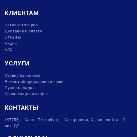
КЛИЕНТАМ
Каталог товаров
Доставка и оплата
Отзывы
Акции
FAQ
УСЛУГИ
Сервис бассейнов
Ремонт оборудования и чаши
Пуско-наладка
Консервация и запуск
КОНТАКТЫ
197755, г. Санкт-Петербург, г. Сестрорецк, Строителей, д. 12,
лит. ДЕ