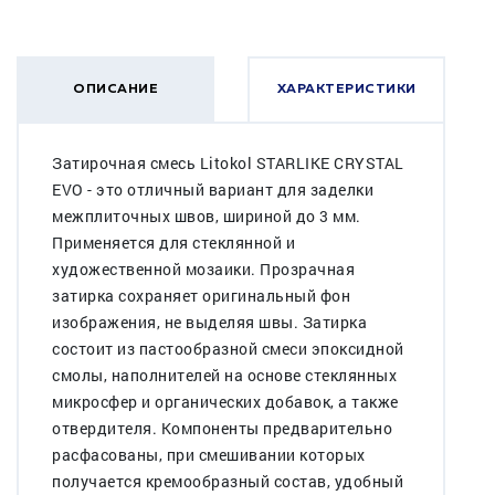
ОПИСАНИЕ
ХАРАКТЕРИСТИКИ
Затирочная смесь Litokol STARLIKE CRYSTAL
EVO - это отличный вариант для заделки
межплиточных швов, шириной до 3 мм.
Применяется для стеклянной и
художественной мозаики. Прозрачная
затирка сохраняет оригинальный фон
изображения, не выделяя швы. Затирка
состоит из пастообразной смеси эпоксидной
смолы, наполнителей на основе стеклянных
микросфер и органических добавок, а также
отвердителя. Компоненты предварительно
расфасованы, при смешивании которых
получается кремообразный состав, удобный