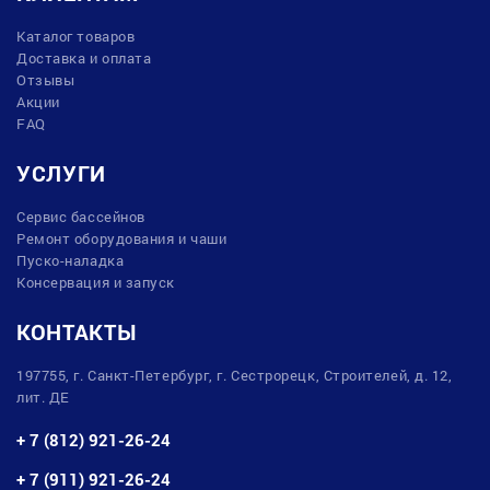
Каталог товаров
Доставка и оплата
Отзывы
Акции
FAQ
УСЛУГИ
Сервис бассейнов
Ремонт оборудования и чаши
Пуско-наладка
Консервация и запуск
КОНТАКТЫ
197755, г. Санкт-Петербург, г. Сестрорецк, Строителей, д. 12,
лит. ДЕ
+ 7 (812) 921-26-24
+ 7 (911) 921-26-24