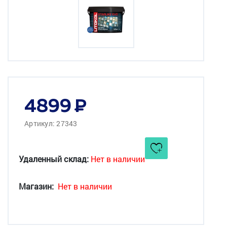
4899
Артикул: 27343
Удаленный склад:
Нет в наличии
Магазин:
Нет в наличии