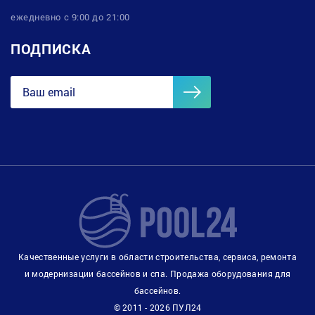
ежедневно с 9:00 до 21:00
ПОДПИСКА
Качественные услуги в области строительства, сервиса, ремонта
и модернизации бассейнов и спа. Продажа оборудования для
бассейнов.
© 2011 - 2026 ПУЛ24