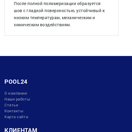
После полной полимеризации образуется
шов с гладкой поверхностью, устойчивый к
низким температурам, механическим и
химическим воздействиям.
POOL24
О компании
Наши работы
Статьи
Контакты
Карта сайта
КЛИЕНТАМ