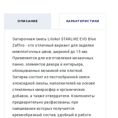
ОПИСАНИЕ
ХАРАКТЕРИСТИКИ
Затирочная смесь Litokol STARLIKE EVO Blue
Zaffiro - это отличный вариант для заделки
межплиточных швов, шириной до 15 мм.
Применяется для изготовления мозаичных
панно, элементов декора и интерьера,
облицованных мозаикой или плиткой.
Затирка состоит из пастообразной смеси
эпоксидной смолы, наполнителей на основе
стеклянных микросфер и органических
добавок, а также отвердителя. Компоненты
предварительно расфасованы, при
смешивании которых получается
кремообразный состав, удобный в работе.