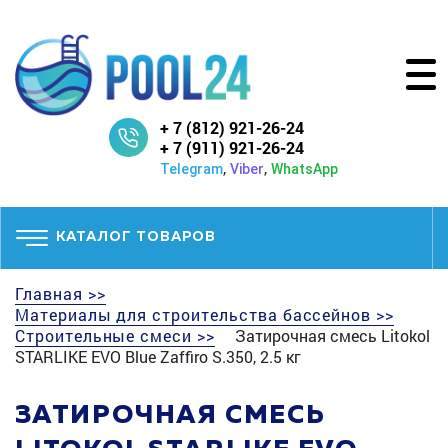
+ 7 (812) 921-26-24
+ 7 (911) 921-26-24
,
,
Telegram
Viber
WhatsApp
КАТАЛОГ ТОВАРОВ
Главная >>
Материалы для строительства бассейнов >>
Строительные смеси >>
Затирочная смесь Litokol
STARLIKE EVO Blue Zaffiro S.350, 2.5 кг
ЗАТИРОЧНАЯ СМЕСЬ