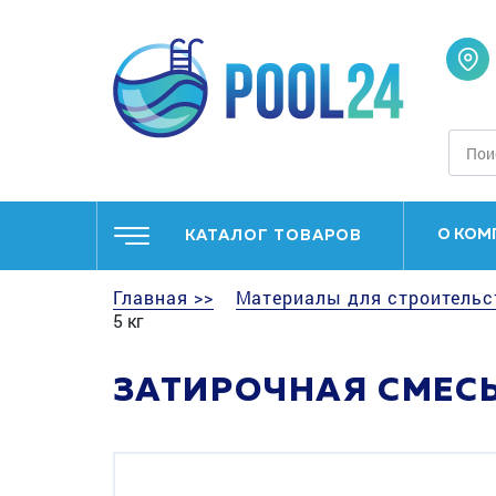
О КОМ
КАТАЛОГ ТОВАРОВ
Главная >>
Материалы для строительс
5 кг
ЗАТИРОЧНАЯ СМЕСЬ 