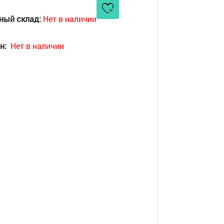
ный склад:
Нет в наличии
н:
Нет в наличии