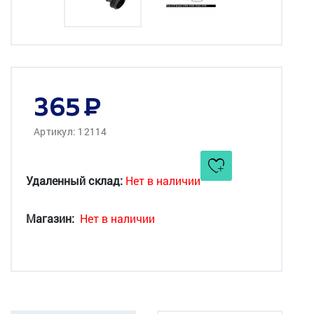
365
Артикул: 12114
Удаленный склад:
Нет в наличии
Магазин:
Нет в наличии