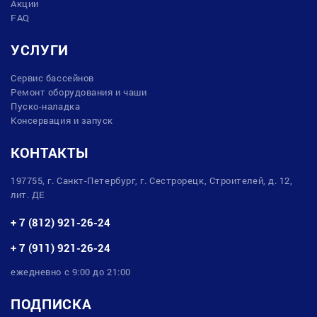
Акции
FAQ
УСЛУГИ
Сервис бассейнов
Ремонт оборудования и чаши
Пуско-наладка
Консервация и запуск
КОНТАКТЫ
197755, г. Санкт-Петербург, г. Сестрорецк, Строителей, д. 12,
лит. ДЕ
+ 7 (812) 921-26-24
+ 7 (911) 921-26-24
ежедневно с 9:00 до 21:00
ПОДПИСКА