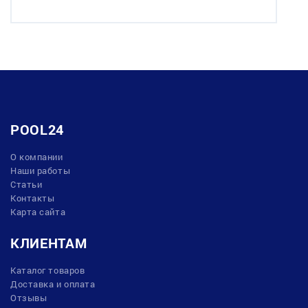
POOL24
О компании
Наши работы
Статьи
Контакты
Карта сайта
КЛИЕНТАМ
Каталог товаров
Доставка и оплата
Отзывы